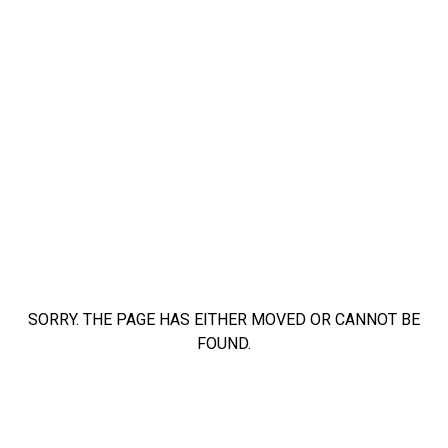
SORRY. THE PAGE HAS EITHER MOVED OR CANNOT BE
FOUND.