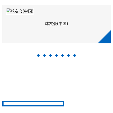
球友会(中国)