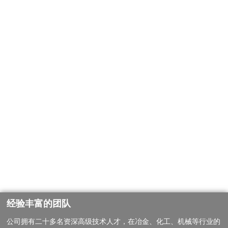
经验丰富的团队
公司拥有二十多名资深高级技术人才，在冶金、化工、机械等行业的