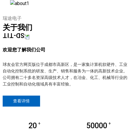
瑞途电子
关于我们
欢迎您了解我们公司
球友会官方网页版位于成都市高新区，是一家集计算机软硬件、工业
自动化控制系统的研发、生产、销售和服务为一体的高新技术企业。
公司拥有二十多名资深高级技术人才，在冶金、化工、机械等行业的
工业控制和自动化领域具有丰富经验。
查看详情
+
+
20
50000