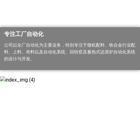
专注工厂自动化
公司以全厂自动化为主要业务，特别专注于微机配料、铁合金行业配
料、上料、布料以及自动化系统、回转窑及蓄热式还原炉自动化系统
的设计与开发。