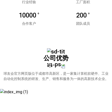
行业经验
工厂面积
+
+
10000
200
合作客户
团队成员
公司优势
球友会官方网页版位于成都市高新区，是一家集计算机软硬件、工业
自动化控制系统的研发、生产、销售和服务为一体的高新技术企业。