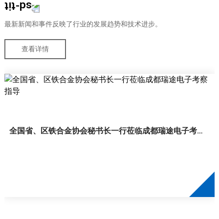
最新新闻和事件反映了行业的发展趋势和技术进步。
查看详情
全国省、区铁合金协会秘书长一行莅临成都瑞途电子考察
指导