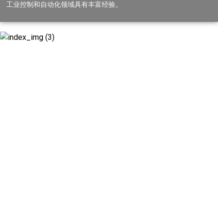
工业控制和自动化领域具有丰富经验。