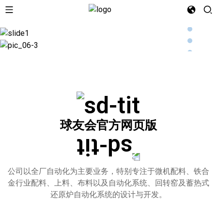
球友会官方网页版
公司以全厂自动化为主要业务，特别专注于微机配料、铁合
金行业配料、上料、布料以及自动化系统、回转窑及蓄热式
还原炉自动化系统的设计与开发。