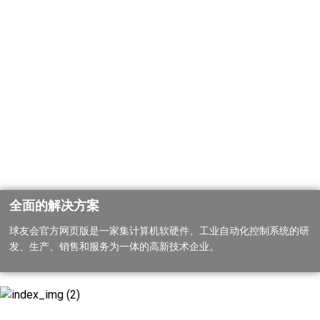
全面的解决方案
球友会官方网页版是一家集计算机软硬件、工业自动化控制系统的研
发、生产、销售和服务为一体的高新技术企业。