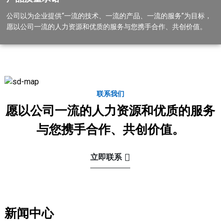
公司以为企业提供“一流的技术、一流的产品、一流的服务”为目标，
愿以公司一流的人力资源和优质的服务与您携手合作、共创价值。
联系我们
愿以公司一流的人力资源和优质的服务
与您携手合作、共创价值。
立即联系
新闻中心