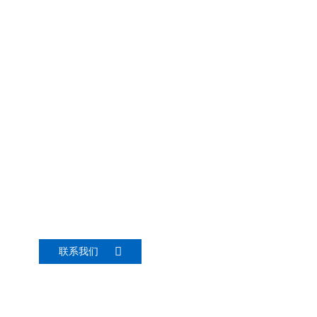
立即咨询
公司以全厂自动化为主要业务，特别专注于微机
配料、铁合金行业配料、上料、布料以及自动化
系统、回转窑及蓄热式还原炉自动化系统的设计
与开发。
联系我们